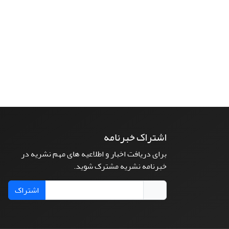
اشتراک خبرنامه
برای دریافت اخبار و اطلاعیه های مهم نشریه در
خبرنامه نشریه مشترک شوید.
اشتراک