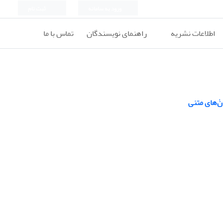
ورود به سامانه
ثبت نام
اطلاعات نشریه
راهنمای نویسندگان
تماس با ما
ن‌ٰهای متنی