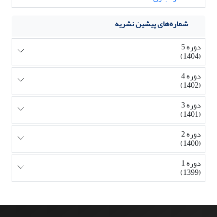
شماره‌های پیشین نشریه
دوره 5
(1404)
دوره 4
(1402)
دوره 3
(1401)
دوره 2
(1400)
دوره 1
(1399)