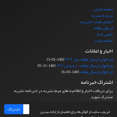
صفحه اصلی
درباره نشریه
اعضای هیات تحریریه
ارسال مقاله
تماس با ما
نقشه سایت
اخبار و اعلانات
فراخوان ارسال مقاله بهار ۱۴۰۲
1402-02-13
فراخوان ارسال مقاله - زمستان ۱۴۰۱
1401-11-05
فراخوان ارسال مقاله
1401-03-16
اشتراک خبرنامه
برای دریافت اخبار و اطلاعیه های مهم نشریه در خبرنامه نشریه
مشترک شوید.
اشتراک
این وب سایت از کوکی ها برای اطمینان از ارائه بهترین