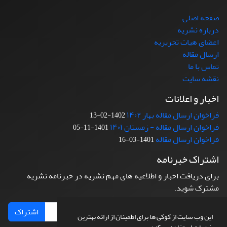
صفحه اصلی
درباره نشریه
اعضای هیات تحریریه
ارسال مقاله
تماس با ما
نقشه سایت
اخبار و اعلانات
فراخوان ارسال مقاله بهار ۱۴۰۲
1402-02-13
فراخوان ارسال مقاله - زمستان ۱۴۰۱
1401-11-05
فراخوان ارسال مقاله
1401-03-16
اشتراک خبرنامه
برای دریافت اخبار و اطلاعیه های مهم نشریه در خبرنامه نشریه
مشترک شوید.
اشتراک
این وب سایت از کوکی ها برای اطمینان از ارائه بهترین