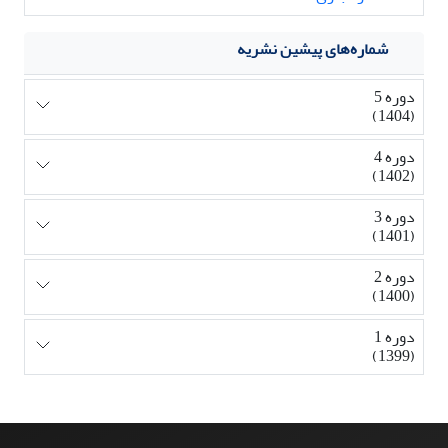
شماره‌های پیشین نشریه
دوره 5
(1404)
دوره 4
(1402)
دوره 3
(1401)
دوره 2
(1400)
دوره 1
(1399)