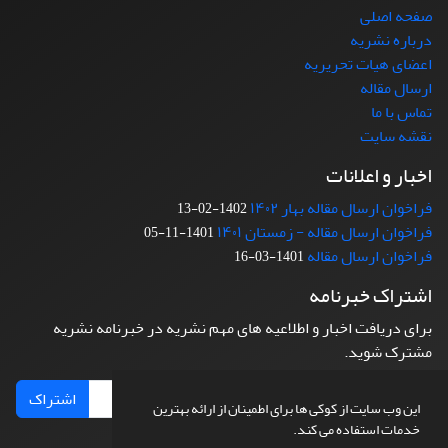
صفحه اصلی
درباره نشریه
اعضای هیات تحریریه
ارسال مقاله
تماس با ما
نقشه سایت
اخبار و اعلانات
فراخوان ارسال مقاله بهار ۱۴۰۲
1402-02-13
فراخوان ارسال مقاله - زمستان ۱۴۰۱
1401-11-05
فراخوان ارسال مقاله
1401-03-16
اشتراک خبرنامه
برای دریافت اخبار و اطلاعیه های مهم نشریه در خبرنامه نشریه
مشترک شوید.
اشتراک
این وب سایت از کوکی ها برای اطمینان از ارائه بهترین
خدمات استفاده می کند.