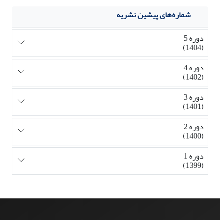
شماره‌های پیشین نشریه
دوره 5
(1404)
دوره 4
(1402)
دوره 3
(1401)
دوره 2
(1400)
دوره 1
(1399)