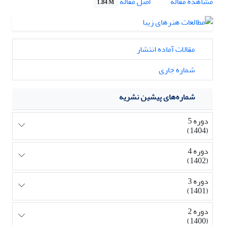
اصل مقاله
مشاهده مقاله
1.84 M
مقالات آماده انتشار
شماره جاری
شماره‌های پیشین نشریه
دوره 5
(1404)
دوره 4
(1402)
دوره 3
(1401)
دوره 2
(1400)