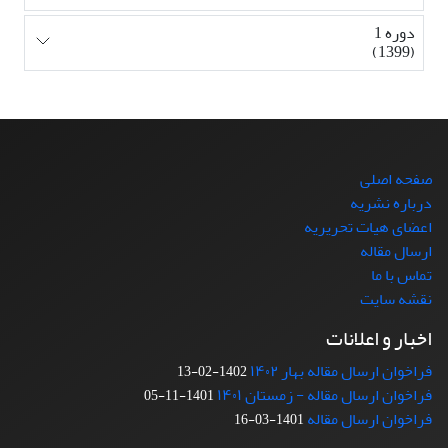
دوره 1
(1399)
صفحه اصلی
درباره نشریه
اعضای هیات تحریریه
ارسال مقاله
تماس با ما
نقشه سایت
اخبار و اعلانات
فراخوان ارسال مقاله بهار ۱۴۰۲
1402-02-13
فراخوان ارسال مقاله - زمستان ۱۴۰۱
1401-11-05
فراخوان ارسال مقاله
1401-03-16