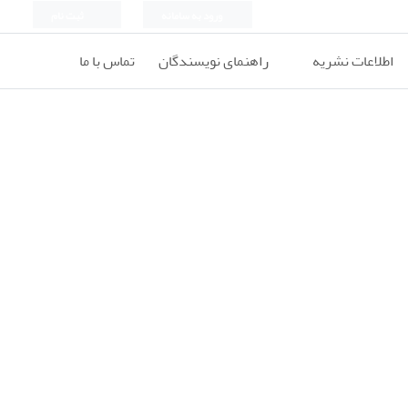
ورود به سامانه
ثبت نام
اطلاعات نشریه
راهنمای نویسندگان
تماس با ما