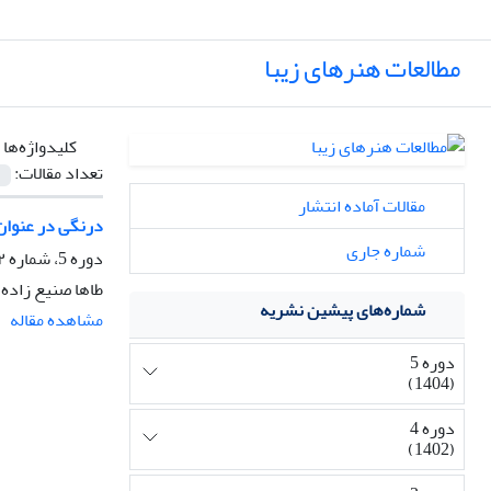
مطالعات هنرهای زیبا
کلیدواژه‌ها 
تعداد مقالات:
مقالات آماده انتشار
درنگی در عنوان 
شماره جاری
دوره 5، شماره ۱۲ و ۱۳، زمستان 1404، صفحه
طاها صنیع زاده
شماره‌های پیشین نشریه
مشاهده مقاله
دوره 5
(1404)
دوره 4
(1402)