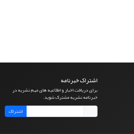
اشتراک خبرنامه
برای دریافت اخبار و اطلاعیه های مهم نشریه در
خبرنامه نشریه مشترک شوید.
اشتراک