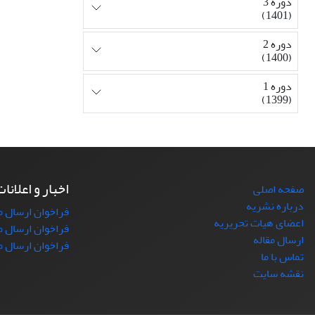
دوره 3
(1401)
دوره 2
(1400)
دوره 1
(1399)
اخبار و اعلانا
صفحه اصلی
درباره نشریه
فراخوان ارسال مقاله
اعضای هیات تحریریه
فراخوان ارسال مقال
ارسال مقاله
فراخوان ارسال م
تماس با ما
نقشه سایت