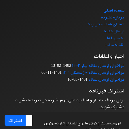
صفحه اصلی
درباره نشریه
اعضای هیات تحریریه
ارسال مقاله
تماس با ما
نقشه سایت
اخبار و اعلانات
فراخوان ارسال مقاله بهار ۱۴۰۲
1402-02-13
فراخوان ارسال مقاله - زمستان ۱۴۰۱
1401-11-05
فراخوان ارسال مقاله
1401-03-16
اشتراک خبرنامه
برای دریافت اخبار و اطلاعیه های مهم نشریه در خبرنامه نشریه
مشترک شوید.
اشتراک
این وب سایت از کوکی ها برای اطمینان از ارائه بهترین