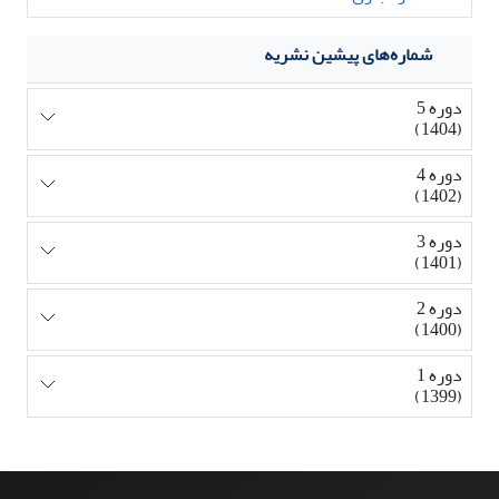
شماره‌های پیشین نشریه
دوره 5
(1404)
دوره 4
(1402)
دوره 3
(1401)
دوره 2
(1400)
دوره 1
(1399)