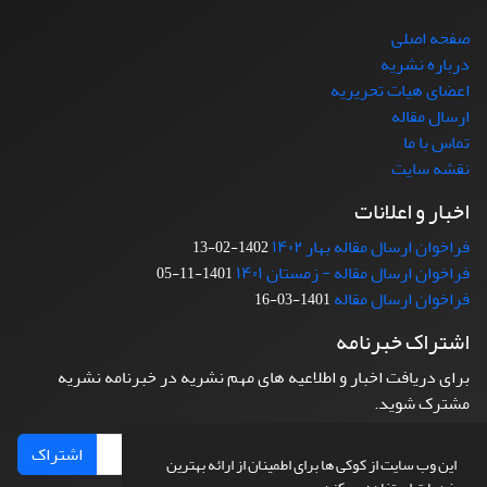
صفحه اصلی
درباره نشریه
اعضای هیات تحریریه
ارسال مقاله
تماس با ما
نقشه سایت
اخبار و اعلانات
فراخوان ارسال مقاله بهار ۱۴۰۲
1402-02-13
فراخوان ارسال مقاله - زمستان ۱۴۰۱
1401-11-05
فراخوان ارسال مقاله
1401-03-16
اشتراک خبرنامه
برای دریافت اخبار و اطلاعیه های مهم نشریه در خبرنامه نشریه
مشترک شوید.
اشتراک
این وب سایت از کوکی ها برای اطمینان از ارائه بهترین