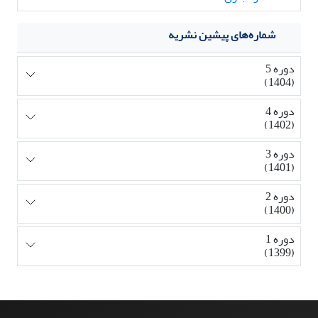
شماره‌های پیشین نشریه
دوره 5
(1404)
دوره 4
(1402)
دوره 3
(1401)
دوره 2
(1400)
دوره 1
(1399)