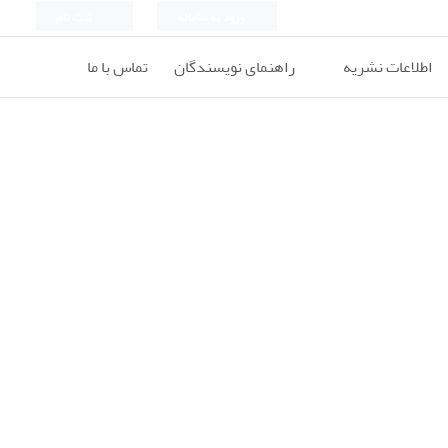
ورود به سامانه
ثبت نام
اطلاعات نشریه
راهنمای نویسندگان
تماس با ما