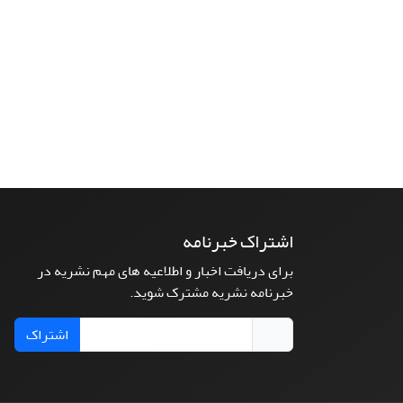
اشتراک خبرنامه
برای دریافت اخبار و اطلاعیه های مهم نشریه در
خبرنامه نشریه مشترک شوید.
اشتراک