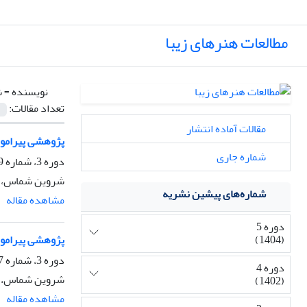
مطالعات هنرهای زیبا
نویسنده =
ش
تعداد مقالات:
مقالات آماده انتشار
پژوهشی پیرامون 
شماره جاری
دوره 3، شماره 9، زمستان 1401، صفحه
شروین شماس، م
شماره‌های پیشین نشریه
مشاهده مقاله
دوره 5
(1404)
پژوهشی پیرامون 
دوره 3، شماره 7، بهار 1401، صفحه
دوره 4
شروین شماس، م
(1402)
مشاهده مقاله