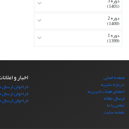
دوره 3
(1401)
دوره 2
(1400)
دوره 1
(1399)
اخبار و اعلانا
صفحه اصلی
درباره نشریه
فراخوان ارسال مقاله
اعضای هیات تحریریه
فراخوان ارسال مقال
ارسال مقاله
فراخوان ارسال م
تماس با ما
نقشه سایت