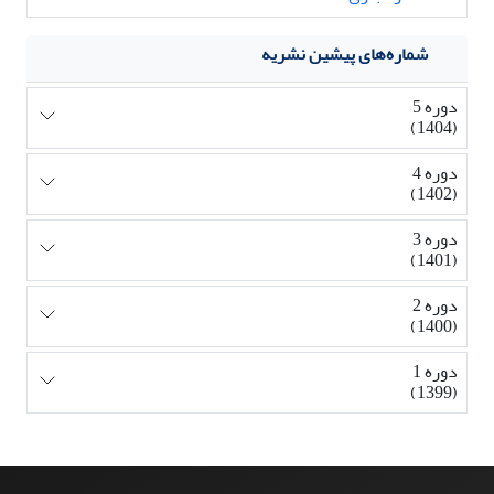
شماره‌های پیشین نشریه
دوره 5
(1404)
دوره 4
(1402)
دوره 3
(1401)
دوره 2
(1400)
دوره 1
(1399)