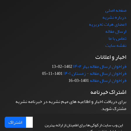
صفحه اصلی
درباره نشریه
اعضای هیات تحریریه
ارسال مقاله
تماس با ما
نقشه سایت
اخبار و اعلانات
فراخوان ارسال مقاله بهار ۱۴۰۲
1402-02-13
فراخوان ارسال مقاله - زمستان ۱۴۰۱
1401-11-05
فراخوان ارسال مقاله
1401-03-16
اشتراک خبرنامه
برای دریافت اخبار و اطلاعیه های مهم نشریه در خبرنامه نشریه
مشترک شوید.
اشتراک
این وب سایت از کوکی ها برای اطمینان از ارائه بهترین