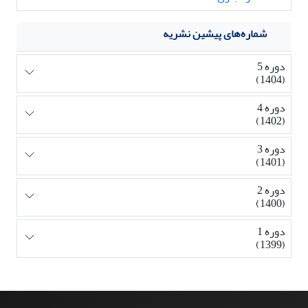
شماره‌های پیشین نشریه
دوره 5
(1404)
دوره 4
(1402)
دوره 3
(1401)
دوره 2
(1400)
دوره 1
(1399)