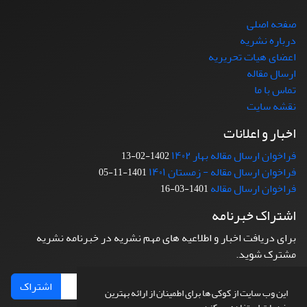
صفحه اصلی
درباره نشریه
اعضای هیات تحریریه
ارسال مقاله
تماس با ما
نقشه سایت
اخبار و اعلانات
فراخوان ارسال مقاله بهار ۱۴۰۲
1402-02-13
فراخوان ارسال مقاله - زمستان ۱۴۰۱
1401-11-05
فراخوان ارسال مقاله
1401-03-16
اشتراک خبرنامه
برای دریافت اخبار و اطلاعیه های مهم نشریه در خبرنامه نشریه
مشترک شوید.
اشتراک
این وب سایت از کوکی ها برای اطمینان از ارائه بهترین