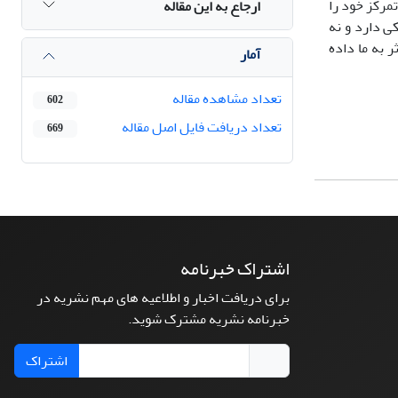
تمرکز خود را
ارجاع به این مقاله
ی دارد و نه
 به ما داده
آمار
تعداد مشاهده مقاله
602
تعداد دریافت فایل اصل مقاله
669
اشتراک خبرنامه
برای دریافت اخبار و اطلاعیه های مهم نشریه در
خبرنامه نشریه مشترک شوید.
اشتراک