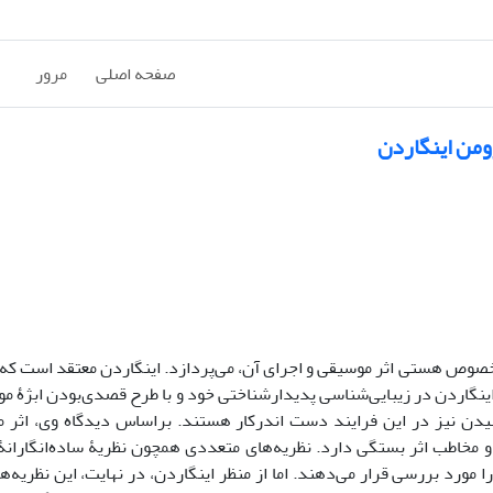
صفحه اصلی
مرور
ومن اینگاردن
صوص هستی اثر‌ موسیقی و اجرای آن، می‌پردازد. اینگاردن معتقد است که ا
اینگاردن در زیبایی‌شناسی پدیدارشناختی خود و با طرح قصدی‌بودن ابژۀ م
یدن نیز در این فرایند دست اندرکار هستند. براساس دیدگاه وی، اثر‌ مو
مخاطب اثر بستگی دارد. نظریه‌های متعددی همچون نظریۀ‌ ساده‌انگارانۀ ا
ا مورد بررسی قرار می‌دهند. اما از منظر اینگاردن، در نهایت، این نظریه‌ه