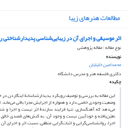
مطالعات هنرهای زیبا
اثر موسیقی و اجرای آن در زیبایی‌شناسی پدیدارشناختی ر
نوع مقاله : مقاله پژوهشی
نویسنده
محمدامین خلیلیان
دکتری فلسفه هنر و مدرس دانشگاه.
چکیده
این مقاله به بررسی و توصیف رویکرد پدیدارشناسانۀ اینگاردن در خ
وضعیت وجودی خاصی دارد و همواره از اجرایش مجزا باقی می‌ماند. 
می‌دهد که آهنگسازی، تنها فرایند سازندۀ اثر نیست و اجرا و شن
تعیّن‌یافته و خودآیین نیست و وجود آن، به کنش‌های قصدی خالق و 
اجرا، روانشناسی‌گرایی و اثبات‌گرایی منطقی، نسبت اثر و اجرای آن ر