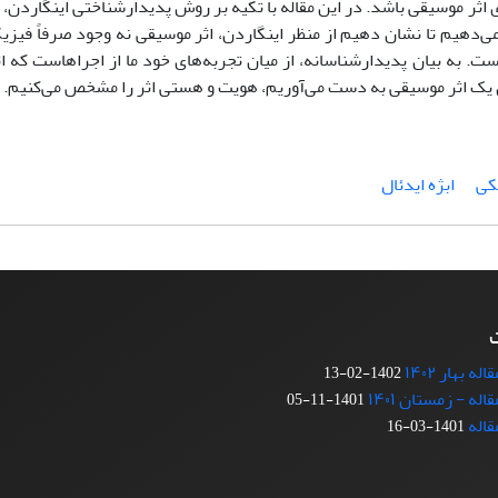
 اثر موسیقی باشد. در این مقاله با تکیه بر روش پدیدارشناختی اینگاردن، 
ی‌دهیم تا نشان دهیم از منظر اینگاردن، اثر موسیقی نه وجود صرفاً فیزیک
. به بیان پدیدارشناسانه، از میان تجربه‌های خود ما از اجراهاست که اثر
ای یک اثر موسیقی به دست می‌آوریم، هویت و هستی اثر را مشخص می‌کنیم.
یکی
ابژه ایدئال
ت
 بهار ۱۴۰۲
1402-02-13
ه - زمستان ۱۴۰۱
1401-11-05
قاله
1401-03-16