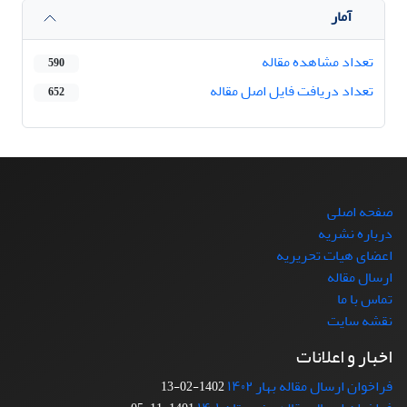
آمار
تعداد مشاهده مقاله
590
تعداد دریافت فایل اصل مقاله
652
صفحه اصلی
درباره نشریه
اعضای هیات تحریریه
ارسال مقاله
تماس با ما
نقشه سایت
اخبار و اعلانات
فراخوان ارسال مقاله بهار ۱۴۰۲
1402-02-13