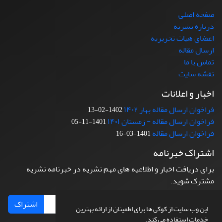
صفحه اصلی
درباره نشریه
اعضای هیات تحریریه
ارسال مقاله
تماس با ما
نقشه سایت
اخبار و اعلانات
فراخوان ارسال مقاله بهار ۱۴۰۲
1402-02-13
فراخوان ارسال مقاله - زمستان ۱۴۰۱
1401-11-05
فراخوان ارسال مقاله
1401-03-16
اشتراک خبرنامه
برای دریافت اخبار و اطلاعیه های مهم نشریه در خبرنامه نشریه
مشترک شوید.
اشتراک
این وب سایت از کوکی ها برای اطمینان از ارائه بهترین
خدمات استفاده می کند.