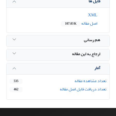
فایل ها
XML
اصل مقاله
107.03 K
هم رسانی
ارجاع به این مقاله
آمار
تعداد مشاهده مقاله
535
تعداد دریافت فایل اصل مقاله
462