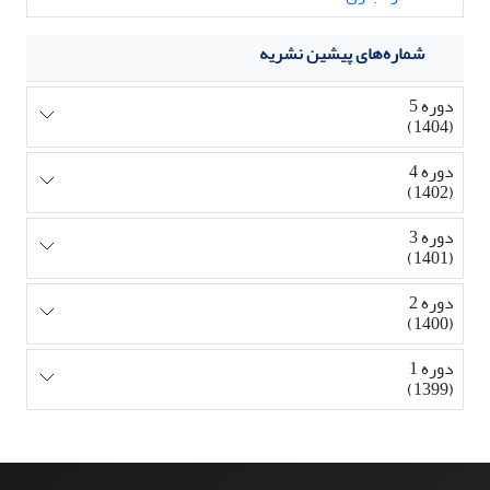
شماره‌های پیشین نشریه
دوره 5
(1404)
دوره 4
(1402)
دوره 3
(1401)
دوره 2
(1400)
دوره 1
(1399)