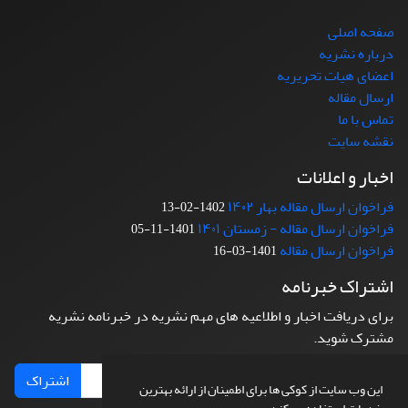
صفحه اصلی
درباره نشریه
اعضای هیات تحریریه
ارسال مقاله
تماس با ما
نقشه سایت
اخبار و اعلانات
فراخوان ارسال مقاله بهار ۱۴۰۲
1402-02-13
فراخوان ارسال مقاله - زمستان ۱۴۰۱
1401-11-05
فراخوان ارسال مقاله
1401-03-16
اشتراک خبرنامه
برای دریافت اخبار و اطلاعیه های مهم نشریه در خبرنامه نشریه
مشترک شوید.
اشتراک
این وب سایت از کوکی ها برای اطمینان از ارائه بهترین