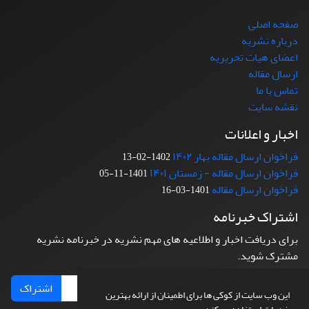
صفحه اصلی
درباره نشریه
اعضای هیات تحریریه
ارسال مقاله
تماس با ما
نقشه سایت
اخبار و اعلانات
فراخوان ارسال مقاله بهار ۱۴۰۲
1402-02-13
فراخوان ارسال مقاله - زمستان ۱۴۰۱
1401-11-05
فراخوان ارسال مقاله
1401-03-16
اشتراک خبرنامه
برای دریافت اخبار و اطلاعیه های مهم نشریه در خبرنامه نشریه
مشترک شوید.
اشتراک
این وب سایت از کوکی ها برای اطمینان از ارائه بهترین