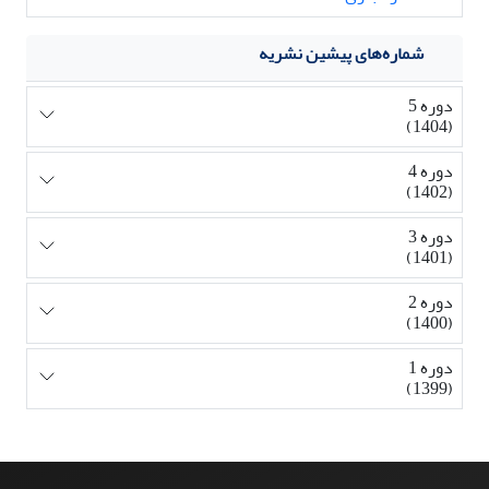
شماره‌های پیشین نشریه
دوره 5
(1404)
دوره 4
(1402)
دوره 3
(1401)
دوره 2
(1400)
دوره 1
(1399)