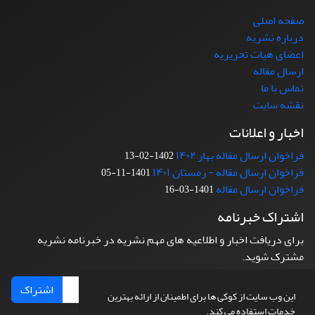
صفحه اصلی
درباره نشریه
اعضای هیات تحریریه
ارسال مقاله
تماس با ما
نقشه سایت
اخبار و اعلانات
فراخوان ارسال مقاله بهار ۱۴۰۲
1402-02-13
فراخوان ارسال مقاله - زمستان ۱۴۰۱
1401-11-05
فراخوان ارسال مقاله
1401-03-16
اشتراک خبرنامه
برای دریافت اخبار و اطلاعیه های مهم نشریه در خبرنامه نشریه
مشترک شوید.
اشتراک
این وب سایت از کوکی ها برای اطمینان از ارائه بهترین
خدمات استفاده می کند.