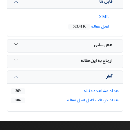
فایل ها
XML
اصل مقاله
563.41 K
هم رسانی
ارجاع به این مقاله
آمار
تعداد مشاهده مقاله
269
تعداد دریافت فایل اصل مقاله
504