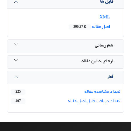
فایل ها
XML
اصل مقاله
396.27 K
هم رسانی
ارجاع به این مقاله
آمار
تعداد مشاهده مقاله
225
تعداد دریافت فایل اصل مقاله
407