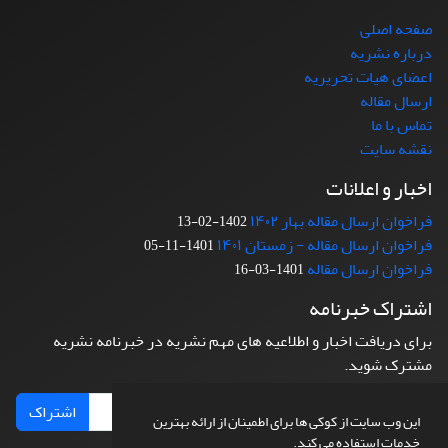
صفحه اصلی
درباره نشریه
اعضای هیات تحریریه
ارسال مقاله
تماس با ما
نقشه سایت
اخبار و اعلانات
فراخوان ارسال مقاله بهار ۱۴۰۲
1402-02-13
فراخوان ارسال مقاله - زمستان ۱۴۰۱
1401-11-05
فراخوان ارسال مقاله
1401-03-16
اشتراک خبرنامه
برای دریافت اخبار و اطلاعیه های مهم نشریه در خبرنامه نشریه
مشترک شوید.
اشتراک
این وب سایت از کوکی ها برای اطمینان از ارائه بهترین
خدمات استفاده می کند.