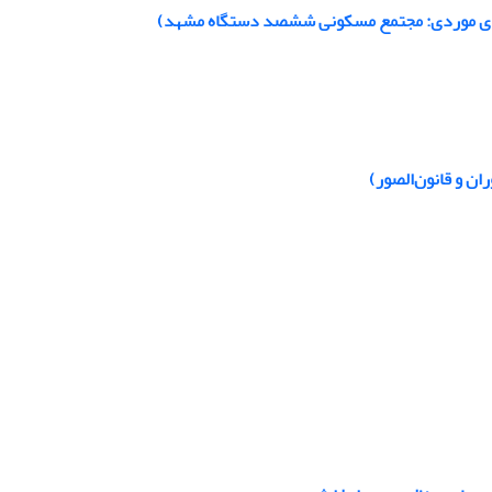
نمونه‌ی موردی: مجتمع مسکونی ششصد دستگاه مشهد)
ن و قانون‌‌الصور)