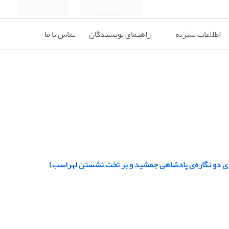
ورود به سامانه
ثبت نام
اطلاعات نشریه
راهنمای نویسندگان
تماس با ما
موردی دو نگاره‌‌‌‌ی پادشاهی جمشید و بر تخت نشستن لهراسب)