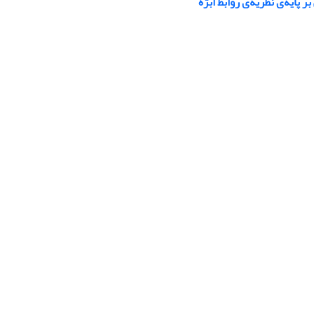
ه‌‌‌‌ی نظریه‌‌‌‌ی روابط ابژه