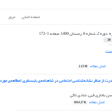
صفحه اصلی
مرور
ه:
دوره 2، شماره 6، زمستان 1400، صفحه 1-172
20
رست
اصل مقاله
2.15 M
ت از منظر نشانه‌‌‌‌شناسی اجتماعی در شاهنامه‌‌‌‌ی بایسنقری (مطالعه‌‌‌‌ی 
سن بلخاری قهی، شادی تاکی
اصل مقاله
1014.27 K