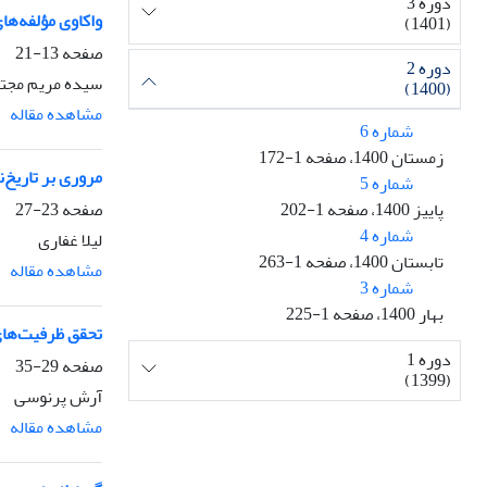
دوره 3
واکاوی مؤلفه‌ه
(1401)
صفحه
13-21
دوره 2
سیده مریم مجتب
(1400)
مشاهده مقاله
شماره 6
زمستان 1400، صفحه 1-172
مروری بر تاریخ‌
شماره 5
صفحه
23-27
پاییز 1400، صفحه 1-202
شماره 4
لیلا غفاری
تابستان 1400، صفحه 1-263
مشاهده مقاله
شماره 3
بهار 1400، صفحه 1-225
تحقق ظرفیت‌های 
دوره 1
صفحه
29-35
(1399)
آرش پرنوسی
مشاهده مقاله