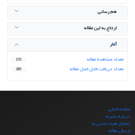
هم رسانی
ارجاع به این مقاله
آمار
تعداد مشاهده مقاله
155
تعداد دریافت فایل اصل مقاله
285
صفحه اصلی
درباره نشریه
اعضای هیات تحریریه
ارسال مقاله